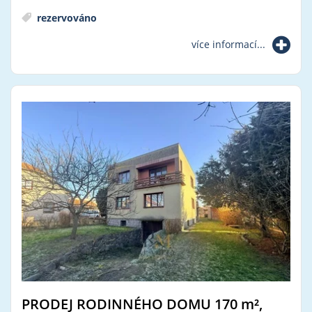
rezervováno
více informací...
PRODEJ RODINNÉHO DOMU 170
m²
,